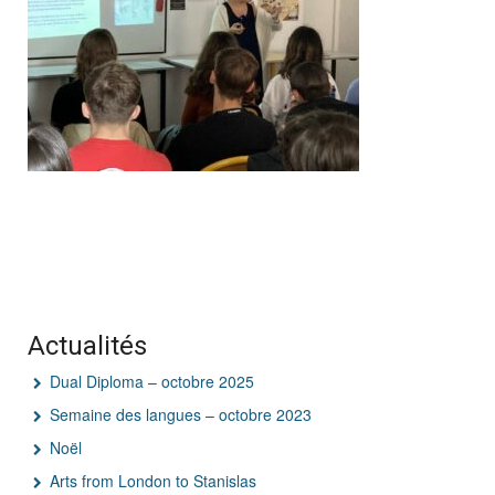
Actualités
Dual Diploma – octobre 2025
Semaine des langues – octobre 2023
Noël
Arts from London to Stanislas