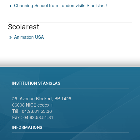
Channing School from London visits Stanislas !
Scolarest
Animation USA
INSTITUTION STANISLAS
25, Avenue Bieckert, BP 1425
06008 NICE cedex 1
Tél : 04.93.81.53.36
Fax : 04.93.53.51.31
INFORMATIONS