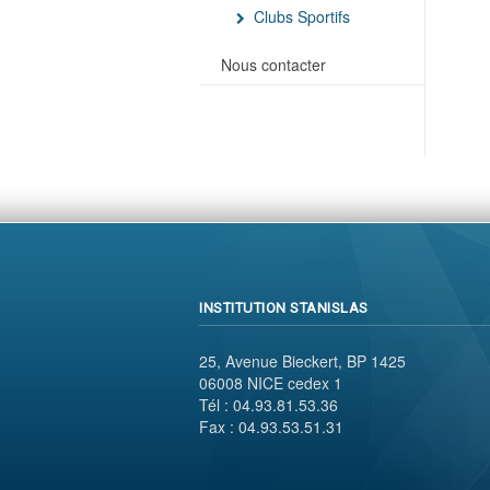
Clubs Sportifs
Nous contacter
INSTITUTION STANISLAS
25, Avenue Bieckert, BP 1425
06008 NICE cedex 1
Tél : 04.93.81.53.36
Fax : 04.93.53.51.31